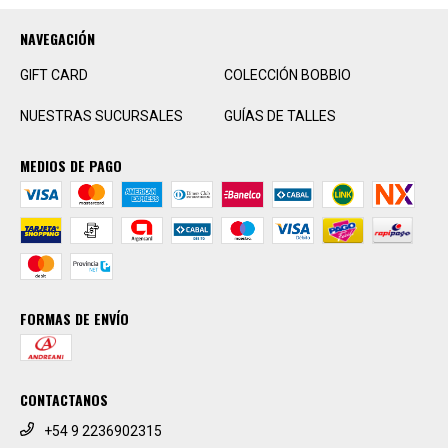
NAVEGACIÓN
GIFT CARD
COLECCIÓN BOBBIO
NUESTRAS SUCURSALES
GUÍAS DE TALLES
MEDIOS DE PAGO
FORMAS DE ENVÍO
CONTACTANOS
+54 9 2236902315