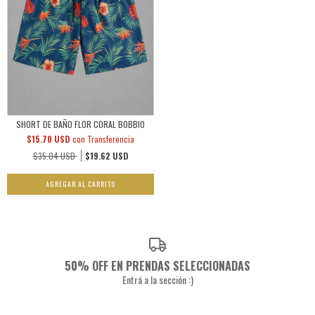
SHORT DE BAÑO FLOR CORAL BOBBIO
$15.70 USD
con
Transferencia
$35.04 USD
$19.62 USD
AGREGAR AL CARRITO
50% OFF EN PRENDAS SELECCIONADAS
Entrá a la sección :)