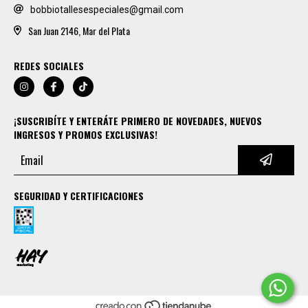
bobbiotallesespeciales@gmail.com
San Juan 2146, Mar del Plata
REDES SOCIALES
¡SUSCRIBÍTE Y ENTERÁTE PRIMERO DE NOVEDADES, NUEVOS
INGRESOS Y PROMOS EXCLUSIVAS!
SEGURIDAD Y CERTIFICACIONES