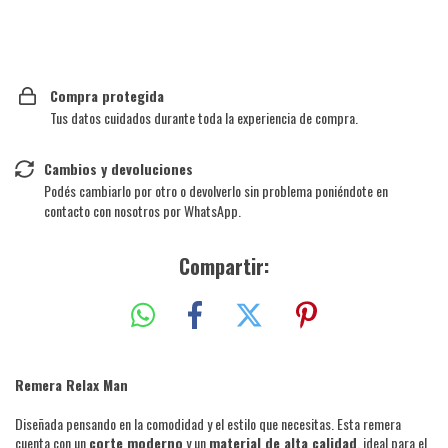
Compra protegida
Tus datos cuidados durante toda la experiencia de compra.
Cambios y devoluciones
Podés cambiarlo por otro o devolverlo sin problema poniéndote en
contacto con nosotros por WhatsApp.
Compartir:
Remera Relax Man
Diseñada pensando en la comodidad y el estilo que necesitas. Esta remera
cuenta con un
corte moderno
y un
material de alta calidad
, ideal para el