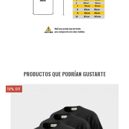
PRODUCTOS QUE PODRÍAN GUSTARTE
10
%
OFF