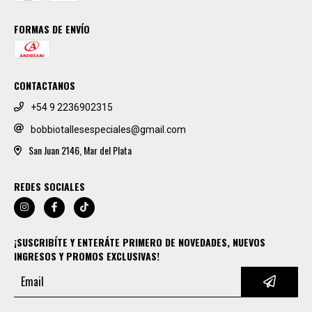
FORMAS DE ENVÍO
CONTACTANOS
+54 9 2236902315
bobbiotallesespeciales@gmail.com
San Juan 2146, Mar del Plata
REDES SOCIALES
¡SUSCRIBÍTE Y ENTERÁTE PRIMERO DE NOVEDADES, NUEVOS
INGRESOS Y PROMOS EXCLUSIVAS!