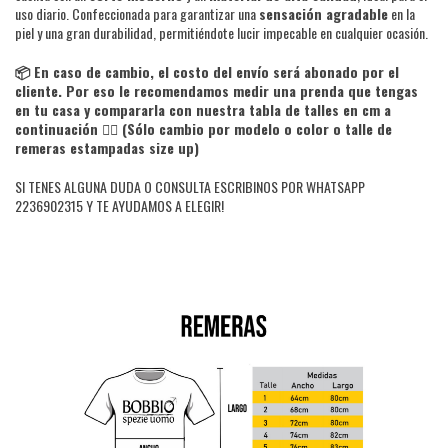
uso diario. Confeccionada para garantizar una
sensación agradable
en la
piel y una gran durabilidad, permitiéndote lucir impecable en cualquier ocasión.
📦 En caso de cambio, el costo del envío será abonado por el
cliente. Por eso le recomendamos medir
una prenda que tengas
en tu casa y compararla con nuestra tabla de talles en cm
a
continuación 👇🏻 (
Sólo cambio por modelo o color o talle de
remeras estampadas size up)
SI TENES ALGUNA DUDA O CONSULTA ESCRIBINOS POR WHATSAPP
2236902315 Y TE AYUDAMOS A ELEGIR!