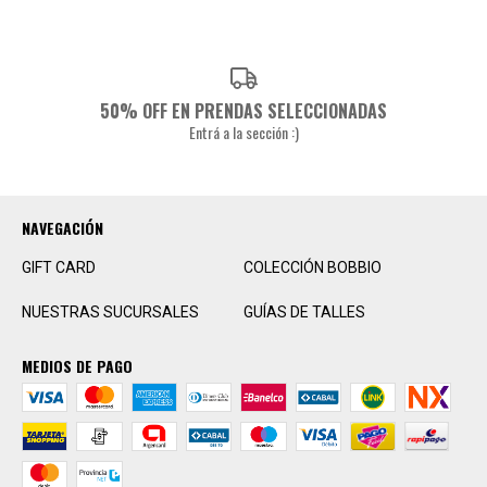
50% OFF EN PRENDAS SELECCIONADAS
Entrá a la sección :)
NAVEGACIÓN
GIFT CARD
COLECCIÓN BOBBIO
NUESTRAS SUCURSALES
GUÍAS DE TALLES
MEDIOS DE PAGO