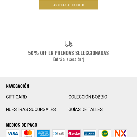
AGREGAR AL CARRITO
50% OFF EN PRENDAS SELECCIONADAS
Entrá a la sección :)
NAVEGACIÓN
GIFT CARD
COLECCIÓN BOBBIO
NUESTRAS SUCURSALES
GUÍAS DE TALLES
MEDIOS DE PAGO