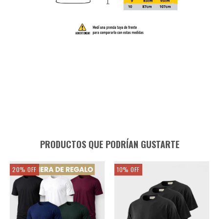
PRODUCTOS QUE PODRÍAN GUSTARTE
20
%
OFF
10
%
OFF