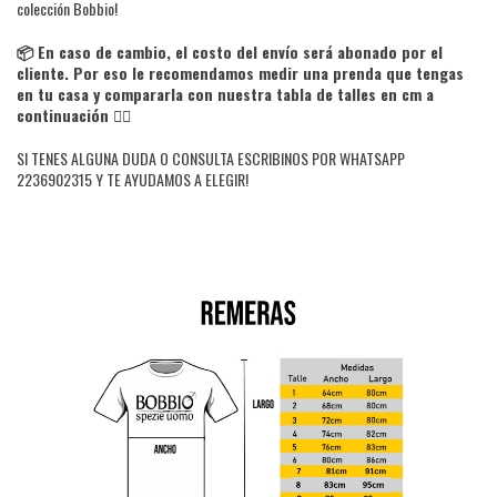
colección Bobbio!
📦 En caso de cambio, el costo del envío será abonado por el
cliente. Por eso le recomendamos medir
una prenda que tengas
en tu casa y compararla con nuestra tabla de talles en cm
a
continuación 👇🏻
SI TENES ALGUNA DUDA O CONSULTA ESCRIBINOS POR WHATSAPP
2236902315 Y TE AYUDAMOS A ELEGIR!