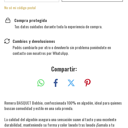
No sé mi código postal
Compra protegida
Tus datos cuidados durante toda la experiencia de compra.
Cambios y devoluciones
Podés cambiarlo por otro o devolverlo sin problema poniéndote en
contacto con nosotros por WhatsApp.
Compartir:
Remera BASQUET Bobbio, confeccionada 100% en algodón, ideal para quienes
buscan comodidad y estilo en una sola prenda.
La calidad del algodón asegura una sensación suave al tacto y una excelente
durabilidad, manteniendo su forma y color lavado tras lavado ¡Sumala a tu