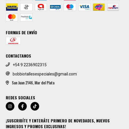
FORMAS DE ENVÍO
CONTACTANOS
+54 9 2236902315
bobbiotallesespeciales@gmail.com
San Juan 2146, Mar del Plata
REDES SOCIALES
¡SUSCRIBÍTE Y ENTERÁTE PRIMERO DE NOVEDADES, NUEVOS
INGRESOS Y PROMOS EXCLUSIVAS!